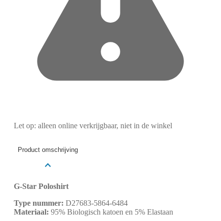
Let op: alleen online verkrijgbaar, niet in de winkel
Product omschrijving
G-Star Poloshirt
Type nummer:
D27683-5864-6484
Materiaal:
95% Biologisch katoen en 5% Elastaan