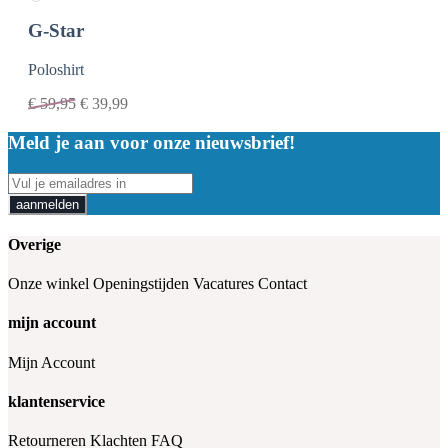
G-Star
Poloshirt
€
59,95
€
39,99
Meld je aan voor onze nieuwsbrief!
aanmelden
Overige
Onze winkel
Openingstijden
Vacatures
Contact
mijn account
Mijn Account
klantenservice
Retourneren
Klachten
FAQ