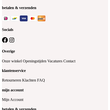
betalen & verzenden
Socials
Overige
Onze winkel
Openingstijden
Vacatures
Contact
klantenservice
Retourneren
Klachten
FAQ
mijn account
Mijn Account
betalen & verzenden