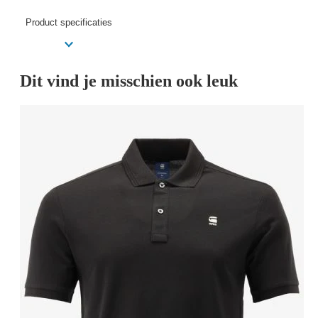
Product specificaties
Dit vind je misschien ook leuk