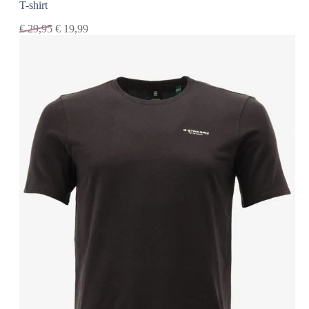
T-shirt
€
29,95
€
19,99