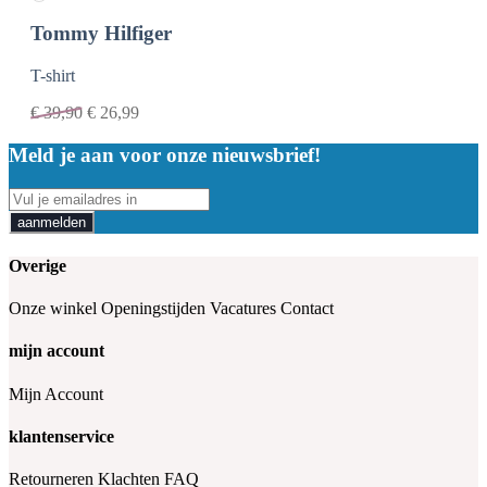
Tommy Hilfiger
T-shirt
€
39,90
€
26,99
Meld je aan voor onze nieuwsbrief!
aanmelden
Overige
Onze winkel
Openingstijden
Vacatures
Contact
mijn account
Mijn Account
klantenservice
Retourneren
Klachten
FAQ