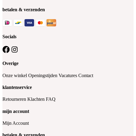
betalen & verzenden
Socials
Overige
Onze winkel
Openingstijden
Vacatures
Contact
klantenservice
Retourneren
Klachten
FAQ
mijn account
Mijn Account
betalen & verzenden