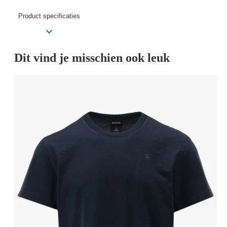
Product specificaties
Dit vind je misschien ook leuk