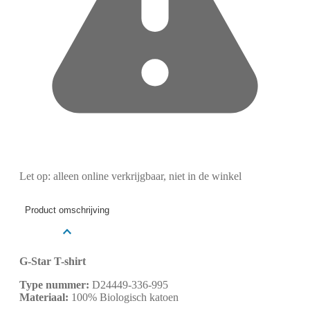
Let op: alleen online verkrijgbaar, niet in de winkel
Product omschrijving
G-Star T-shirt
Type nummer:
D24449-336-995
Materiaal:
100% Biologisch katoen