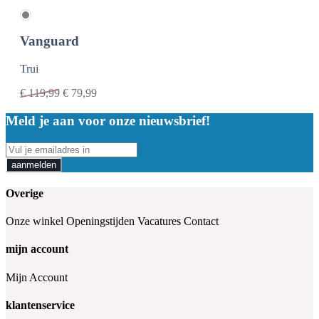
Vanguard
Trui
€
119,99
€
79,99
Meld je aan voor onze nieuwsbrief!
aanmelden
Overige
Onze winkel
Openingstijden
Vacatures
Contact
mijn account
Mijn Account
klantenservice