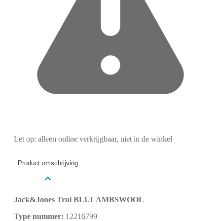
Let op: alleen online verkrijgbaar, niet in de winkel
Product omschrijving
Jack&Jones Trui BLULAMBSWOOL
Type nummer:
12216799