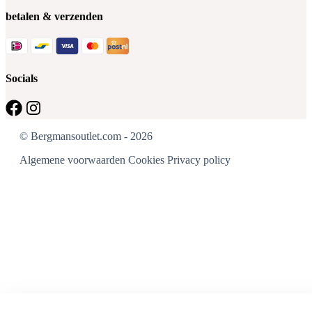
betalen & verzenden
Socials
© Bergmansoutlet.com - 2026
Algemene voorwaarden
Cookies
Privacy policy