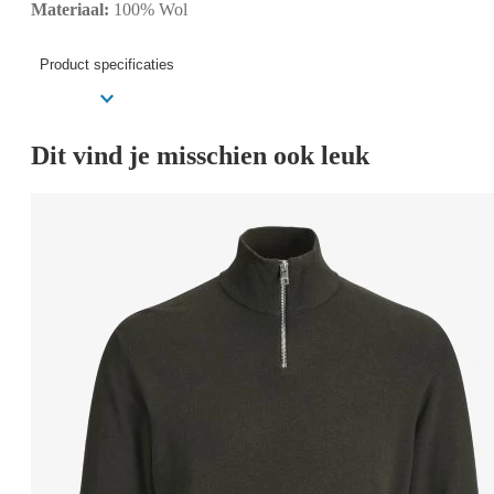
Materiaal:
100% Wol
Product specificaties
Dit vind je misschien ook leuk