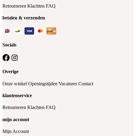
Retourneren
Klachten
FAQ
betalen & verzenden
Socials
Overige
Onze winkel
Openingstijden
Vacatures
Contact
klantenservice
Retourneren
Klachten
FAQ
mijn account
Mijn Account