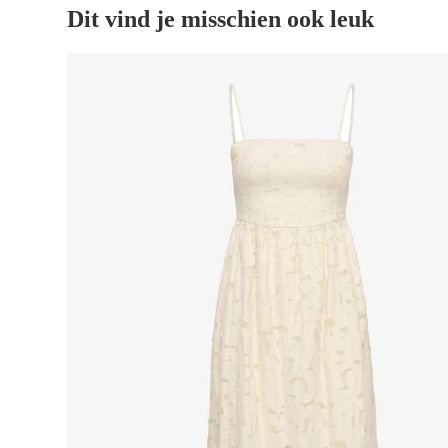
Dit vind je misschien ook leuk