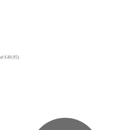
af €49,95)