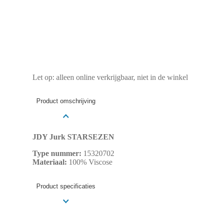
Let op: alleen online verkrijgbaar, niet in de winkel
Product omschrijving
JDY Jurk STARSEZEN
Type nummer:
15320702
Materiaal:
100% Viscose
Product specificaties