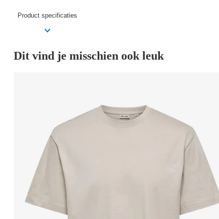
Product specificaties
Dit vind je misschien ook leuk