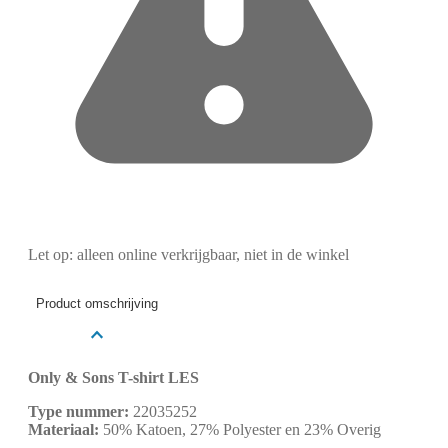
Let op: alleen online verkrijgbaar, niet in de winkel
Product omschrijving
Only & Sons T-shirt LES
Type nummer:
22035252
Materiaal:
50% Katoen, 27% Polyester en 23% Overig