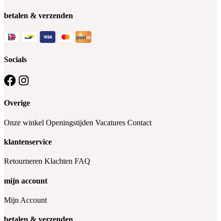
betalen & verzenden
Socials
Overige
Onze winkel
Openingstijden
Vacatures
Contact
klantenservice
Retourneren
Klachten
FAQ
mijn account
Mijn Account
betalen & verzenden