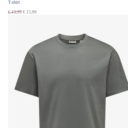
T-shirt
€
19,99
€
15,99