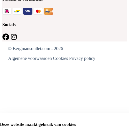
Socials
© Bergmansoutlet.com - 2026
Algemene voorwaarden
Cookies
Privacy policy
Deze website maakt gebruik van cookies