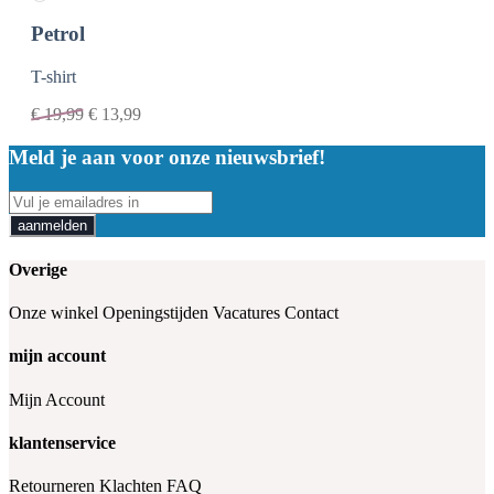
Petrol
T-shirt
€
19,99
€
13,99
Meld je aan voor onze nieuwsbrief!
aanmelden
Overige
Onze winkel
Openingstijden
Vacatures
Contact
mijn account
Mijn Account
klantenservice
Retourneren
Klachten
FAQ