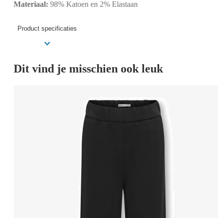
Materiaal:
98% Katoen en 2% Elastaan
Product specificaties
Dit vind je misschien ook leuk