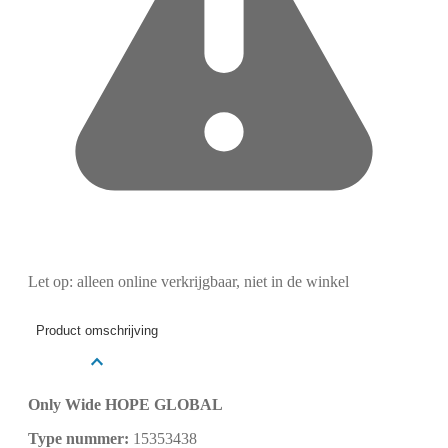
Let op: alleen online verkrijgbaar, niet in de winkel
Product omschrijving
Only Wide HOPE GLOBAL
Type nummer:
15353438