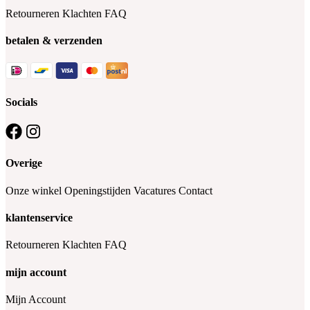
Retourneren
Klachten
FAQ
betalen & verzenden
Socials
Overige
Onze winkel
Openingstijden
Vacatures
Contact
klantenservice
Retourneren
Klachten
FAQ
mijn account
Mijn Account