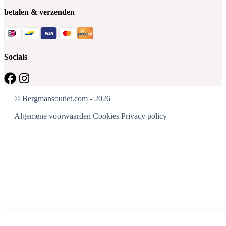
betalen & verzenden
Socials
© Bergmansoutlet.com - 2026
Algemene voorwaarden
Cookies
Privacy policy