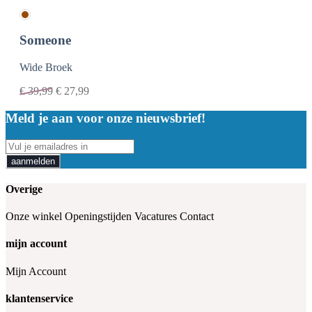
Someone
Wide Broek
€
39,99
€
27,99
Meld je aan voor onze nieuwsbrief!
aanmelden
Overige
Onze winkel
Openingstijden
Vacatures
Contact
mijn account
Mijn Account
klantenservice