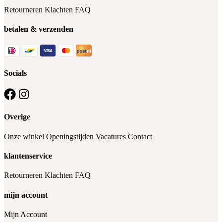
Retourneren
Klachten
FAQ
betalen & verzenden
Socials
Overige
Onze winkel
Openingstijden
Vacatures
Contact
klantenservice
Retourneren
Klachten
FAQ
mijn account
Mijn Account