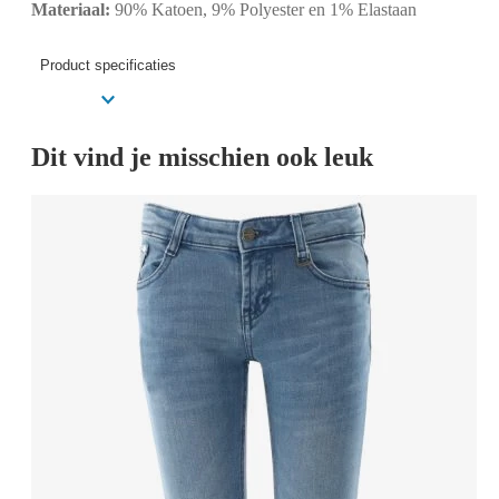
Materiaal:
90% Katoen, 9% Polyester en 1% Elastaan
Product specificaties
Dit vind je misschien ook leuk