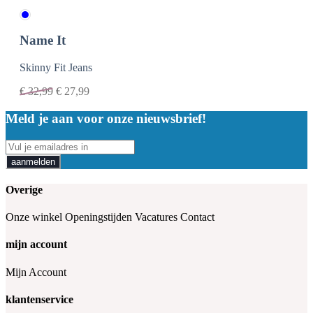
Name It
Skinny Fit Jeans
€
32,99
€
27,99
Meld je aan voor onze nieuwsbrief!
aanmelden
Overige
Onze winkel
Openingstijden
Vacatures
Contact
mijn account
Mijn Account
klantenservice