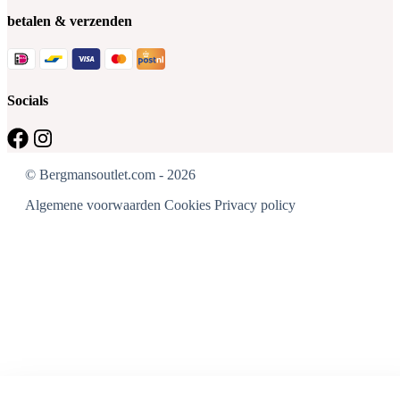
betalen & verzenden
Socials
© Bergmansoutlet.com - 2026
Algemene voorwaarden
Cookies
Privacy policy