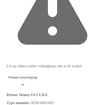
Let op: alleen online verkrijgbaar, niet in de winkel
Product omschrijving
Retour Skinny Fit LUIGI
Type nummer:
RDB-000-MEI