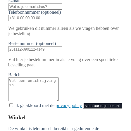
E-mail
Telefoonnummer (optioneel)
We gebruiken dit nummer alleen als we vragen hebben over
je bestelling
Bestelnummer (optioneel)
Vul hier je bestelnummer in als je vraag over een specifieke
bestelling gaat
Bericht
Ik ga akkoord met de
privacy policy
verstuur mijn bericht
Winkel
De winkel is telefonisch bereikbaar gedurende de