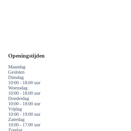
Openingstijden
Maandag
Gesloten
Dinsdag
10:00 - 18:00 uur
Woensdag
10:00 - 18:00 uur
Donderdag
10:00 - 18:00 uur
Vrijdag
10:00 - 19:00 uur
Zaterdag
10:00 - 17:00 uur
Zondag