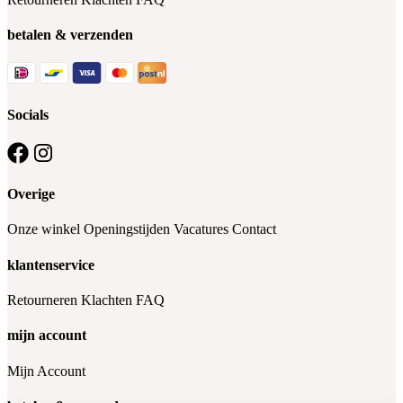
betalen & verzenden
Socials
Overige
Onze winkel
Openingstijden
Vacatures
Contact
klantenservice
Retourneren
Klachten
FAQ
mijn account
Mijn Account