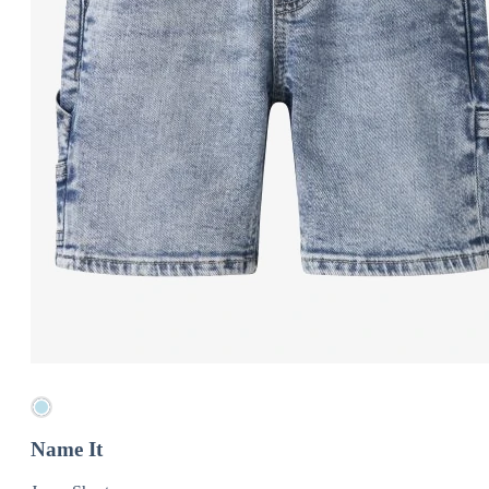
Name It