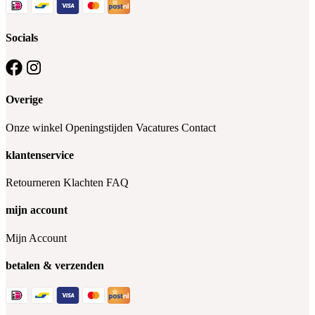
Socials
Overige
Onze winkel
Openingstijden
Vacatures
Contact
klantenservice
Retourneren
Klachten
FAQ
mijn account
Mijn Account
betalen & verzenden