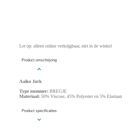
Let op: alleen online verkrijgbaar, niet in de winkel
Product omschrijving
Aaiko Jurk
Type nummer:
BREGJE
Materiaal:
50% Viscose, 45% Polyester en 5% Elastaan
Product specificaties