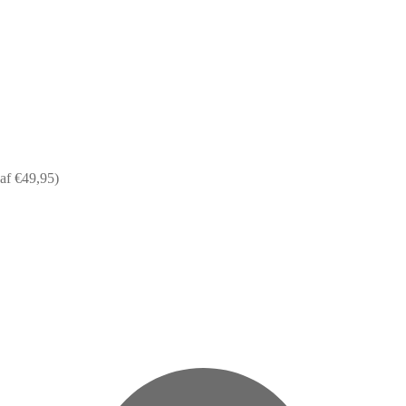
af €49,95)