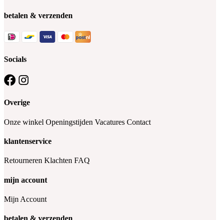
betalen & verzenden
Socials
Overige
Onze winkel
Openingstijden
Vacatures
Contact
klantenservice
Retourneren
Klachten
FAQ
mijn account
Mijn Account
betalen & verzenden