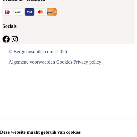
Socials
© Bergmansoutlet.com - 2026
Algemene voorwaarden
Cookies
Privacy policy
Deze website maakt gebruik van cookies