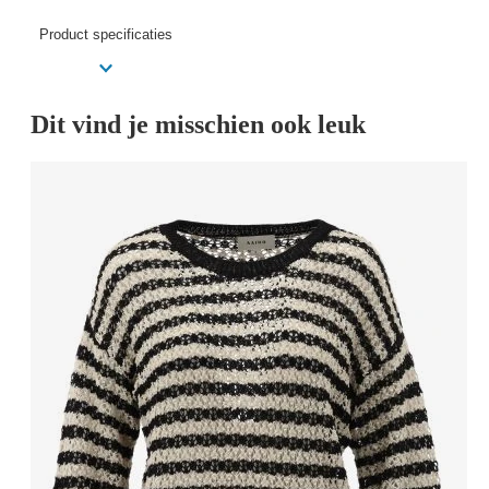
Product specificaties
Dit vind je misschien ook leuk