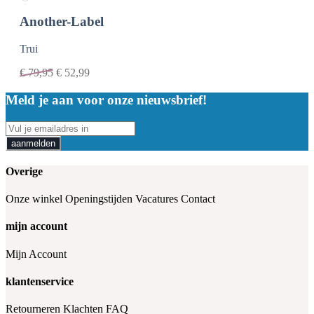
Another-Label
Trui
€
79,95
€
52,99
Meld je aan voor onze nieuwsbrief!
aanmelden
Overige
Onze winkel
Openingstijden
Vacatures
Contact
mijn account
Mijn Account
klantenservice
Retourneren
Klachten
FAQ