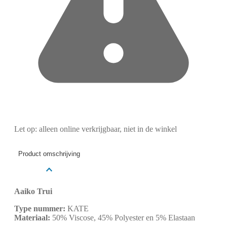
Let op: alleen online verkrijgbaar, niet in de winkel
Product omschrijving
Aaiko Trui
Type nummer:
KATE
Materiaal:
50% Viscose, 45% Polyester en 5% Elastaan