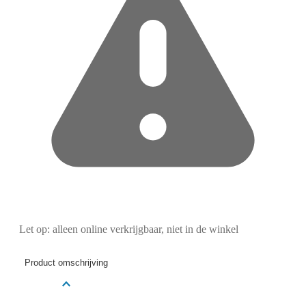
Let op: alleen online verkrijgbaar, niet in de winkel
Product omschrijving