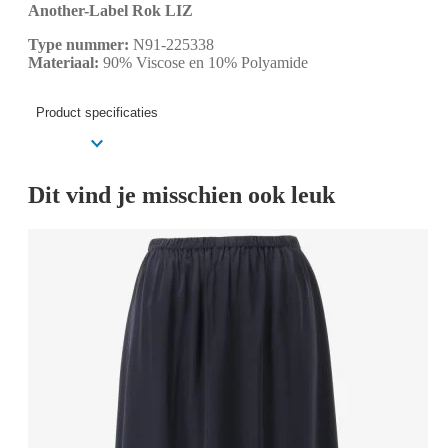
Another-Label Rok LIZ
Type nummer:
N91-225338
Materiaal:
90% Viscose en 10% Polyamide
Product specificaties
Dit vind je misschien ook leuk