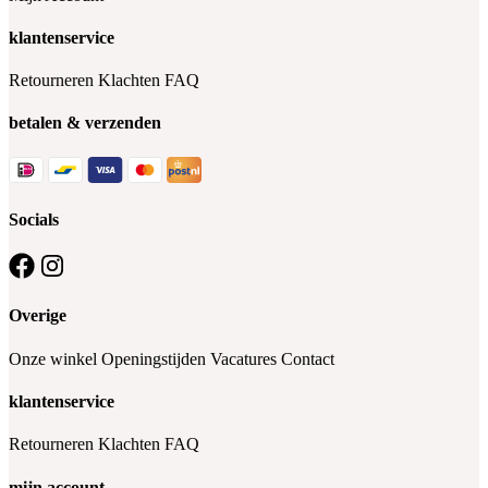
klantenservice
Retourneren
Klachten
FAQ
betalen & verzenden
Socials
Overige
Onze winkel
Openingstijden
Vacatures
Contact
klantenservice
Retourneren
Klachten
FAQ
mijn account