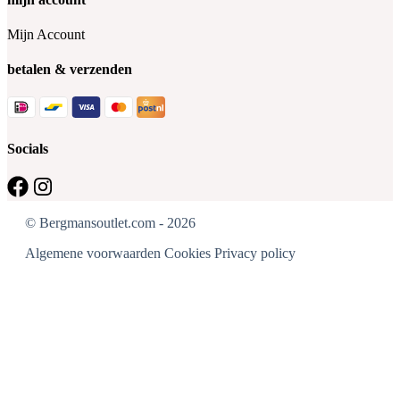
Mijn Account
betalen & verzenden
Socials
© Bergmansoutlet.com - 2026
Algemene voorwaarden
Cookies
Privacy policy