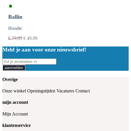
Ballin
Hoodie
€
79,99
€
49,99
Meld je aan voor onze nieuwsbrief!
aanmelden
Overige
Onze winkel
Openingstijden
Vacatures
Contact
mijn account
Mijn Account
klantenservice