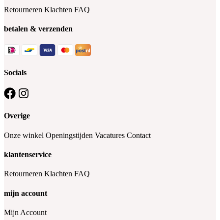
Retourneren
Klachten
FAQ
betalen & verzenden
Socials
Overige
Onze winkel
Openingstijden
Vacatures
Contact
klantenservice
Retourneren
Klachten
FAQ
mijn account
Mijn Account