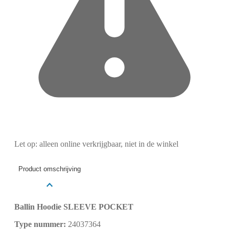
Let op: alleen online verkrijgbaar, niet in de winkel
Product omschrijving
Ballin Hoodie SLEEVE POCKET
Type nummer:
24037364