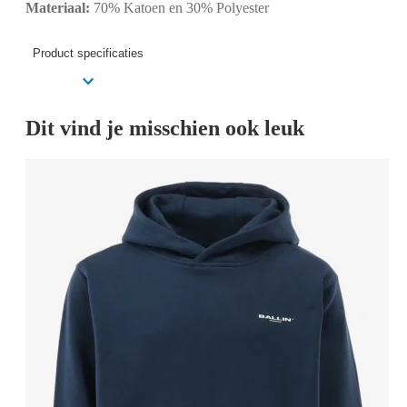
Materiaal:
70% Katoen en 30% Polyester
Product specificaties
Dit vind je misschien ook leuk