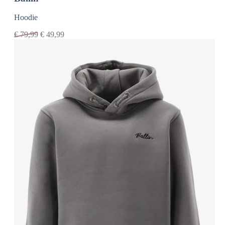
Hoodie
€
79,99
€
49,99