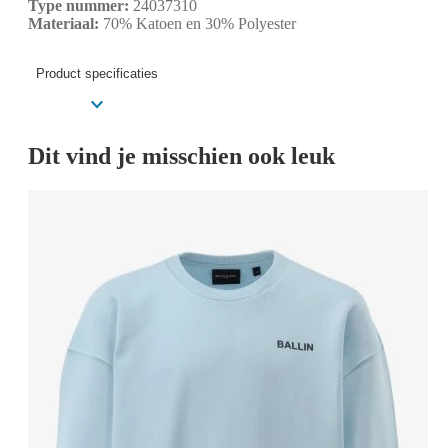
Type nummer:
24037310
Materiaal:
70% Katoen en 30% Polyester
Product specificaties
Dit vind je misschien ook leuk