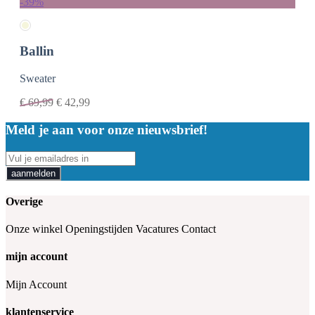
-39%
Ballin
Sweater
€
69,99
€
42,99
Meld je aan voor onze nieuwsbrief!
aanmelden
Overige
Onze winkel
Openingstijden
Vacatures
Contact
mijn account
Mijn Account
klantenservice