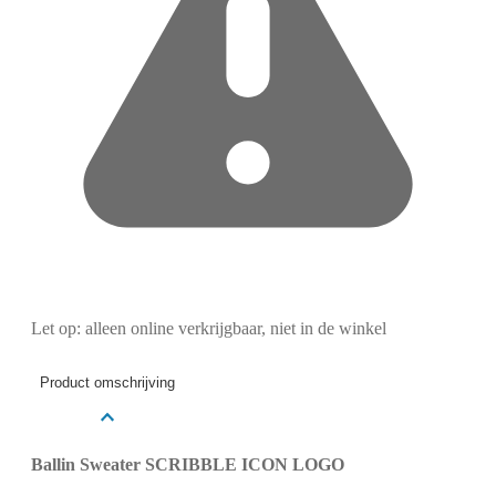
Let op: alleen online verkrijgbaar, niet in de winkel
Product omschrijving
Ballin Sweater SCRIBBLE ICON LOGO