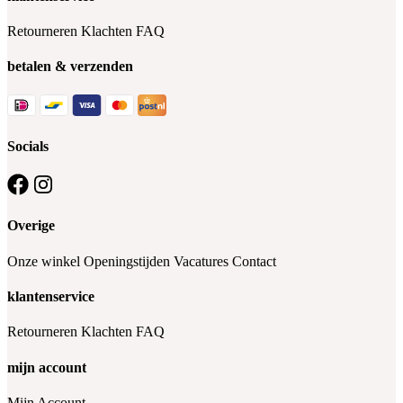
Retourneren
Klachten
FAQ
betalen & verzenden
Socials
Overige
Onze winkel
Openingstijden
Vacatures
Contact
klantenservice
Retourneren
Klachten
FAQ
mijn account
Mijn Account