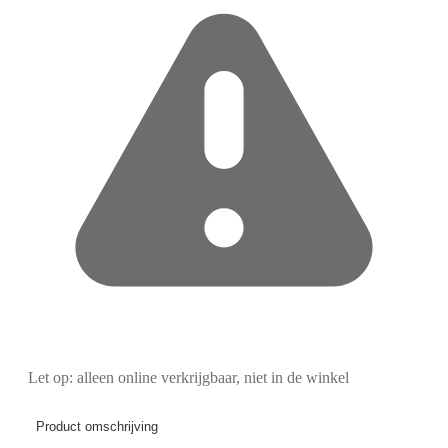
Let op: alleen online verkrijgbaar, niet in de winkel
Product omschrijving