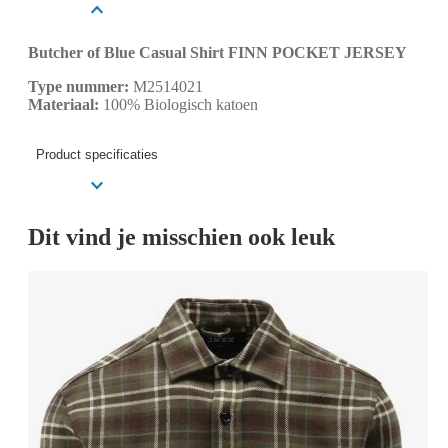
Butcher of Blue Casual Shirt FINN POCKET JERSEY
Type nummer:
M2514021
Materiaal:
100% Biologisch katoen
Product specificaties
Dit vind je misschien ook leuk