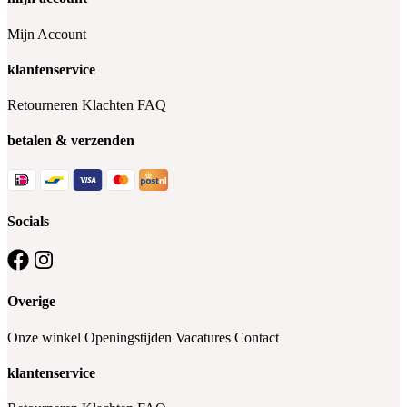
Mijn Account
klantenservice
Retourneren
Klachten
FAQ
betalen & verzenden
Socials
Overige
Onze winkel
Openingstijden
Vacatures
Contact
klantenservice