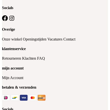
Socials
Overige
Onze winkel
Openingstijden
Vacatures
Contact
klantenservice
Retourneren
Klachten
FAQ
mijn account
Mijn Account
betalen & verzenden
Socials