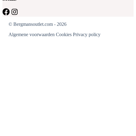
© Bergmansoutlet.com - 2026
Algemene voorwaarden
Cookies
Privacy policy