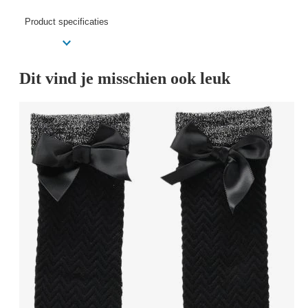
Product specificaties
Dit vind je misschien ook leuk