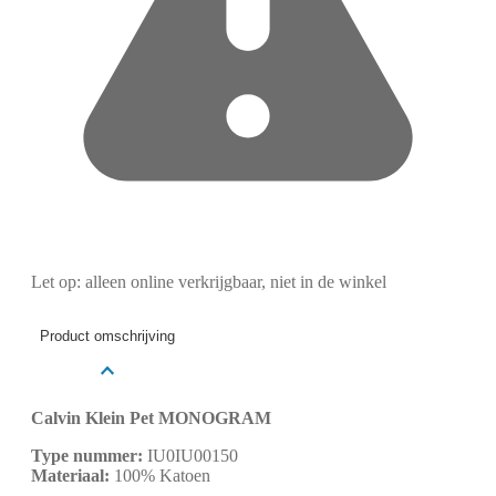
Let op: alleen online verkrijgbaar, niet in de winkel
Product omschrijving
Calvin Klein Pet MONOGRAM
Type nummer:
IU0IU00150
Materiaal:
100% Katoen