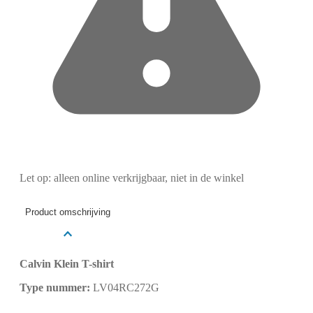
Let op: alleen online verkrijgbaar, niet in de winkel
Product omschrijving
Calvin Klein T-shirt
Type nummer:
LV04RC272G