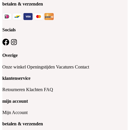
betalen & verzenden
Socials
Overige
Onze winkel
Openingstijden
Vacatures
Contact
klantenservice
Retourneren
Klachten
FAQ
mijn account
Mijn Account
betalen & verzenden