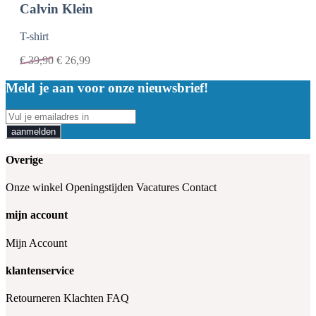
Calvin Klein
T-shirt
€
39,90
€
26,99
Meld je aan voor onze nieuwsbrief!
aanmelden
Overige
Onze winkel
Openingstijden
Vacatures
Contact
mijn account
Mijn Account
klantenservice
Retourneren
Klachten
FAQ