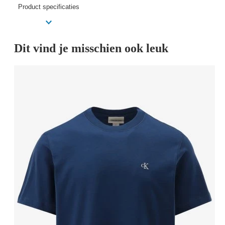
Product specificaties
Dit vind je misschien ook leuk