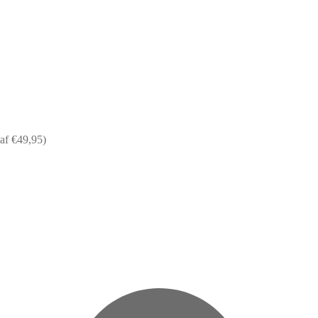
af €49,95)