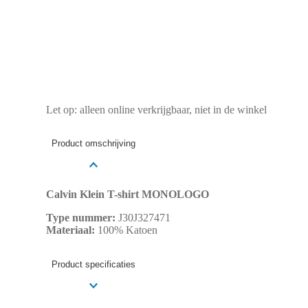
Let op: alleen online verkrijgbaar, niet in de winkel
Product omschrijving
Calvin Klein T-shirt MONOLOGO
Type nummer:
J30J327471
Materiaal:
100% Katoen
Product specificaties