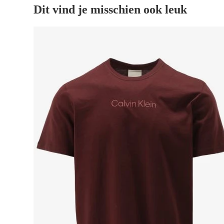
Dit vind je misschien ook leuk