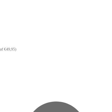
af €49,95)