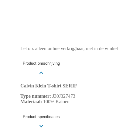
Let op: alleen online verkrijgbaar, niet in de winkel
Product omschrijving
Calvin Klein T-shirt SERIF
Type nummer:
J30J327473
Materiaal:
100% Katoen
Product specificaties