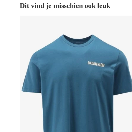
Dit vind je misschien ook leuk