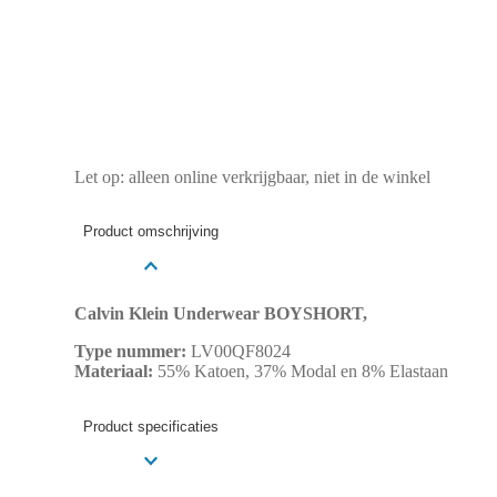
Let op: alleen online verkrijgbaar, niet in de winkel
Product omschrijving
Calvin Klein Underwear BOYSHORT,
Type nummer:
LV00QF8024
Materiaal:
55% Katoen, 37% Modal en 8% Elastaan
Product specificaties