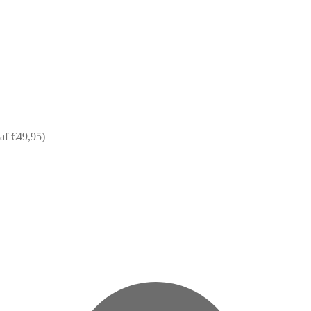
af €49,95)