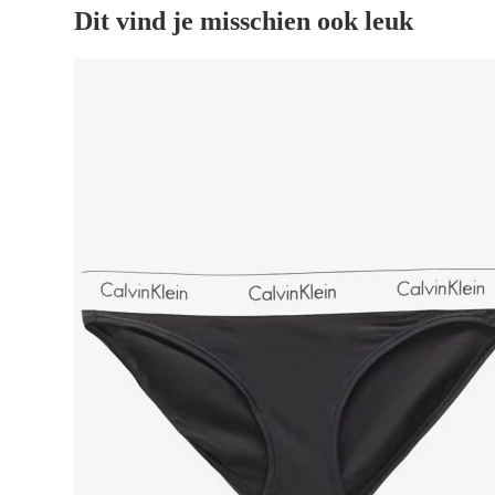
Dit vind je misschien ook leuk