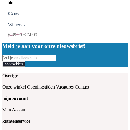
Cars
Winterjas
€
89,99
€
74,99
Meld je aan voor onze nieuwsbrief!
aanmelden
Overige
Onze winkel
Openingstijden
Vacatures
Contact
mijn account
Mijn Account
klantenservice