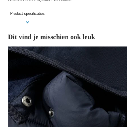
Product specificaties
Dit vind je misschien ook leuk