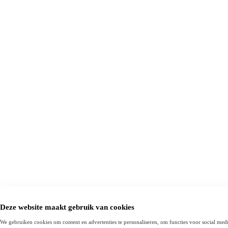
Deze website maakt gebruik van cookies
We gebruiken cookies om content en advertenties te personaliseren, om functies voor social med