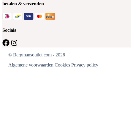
betalen & verzenden
Socials
© Bergmansoutlet.com - 2026
Algemene voorwaarden
Cookies
Privacy policy