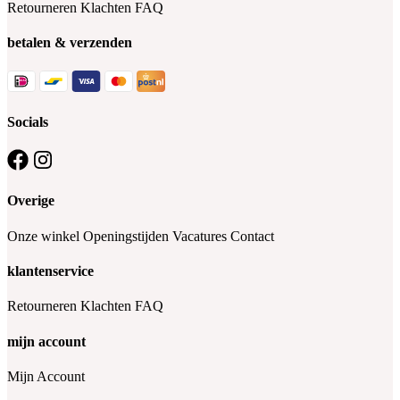
Retourneren
Klachten
FAQ
betalen & verzenden
Socials
Overige
Onze winkel
Openingstijden
Vacatures
Contact
klantenservice
Retourneren
Klachten
FAQ
mijn account
Mijn Account