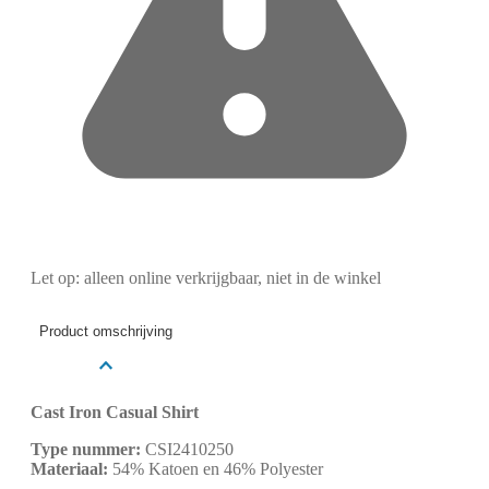
Let op: alleen online verkrijgbaar, niet in de winkel
Product omschrijving
Cast Iron Casual Shirt
Type nummer:
CSI2410250
Materiaal:
54% Katoen en 46% Polyester