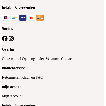
betalen & verzenden
Socials
Overige
Onze winkel
Openingstijden
Vacatures
Contact
klantenservice
Retourneren
Klachten
FAQ
mijn account
Mijn Account
betalen & verzenden