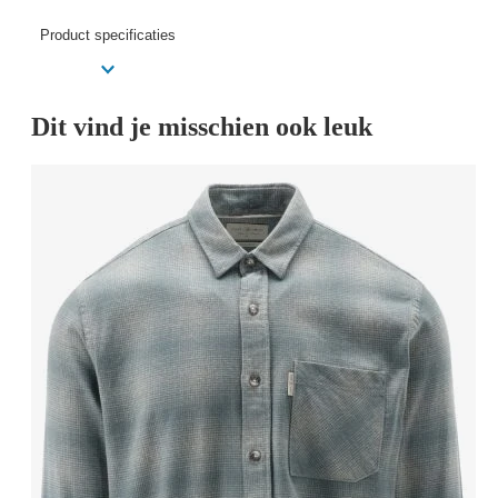
Product specificaties
Dit vind je misschien ook leuk