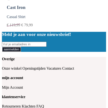
Cast Iron
Casual Shirt
€
119,99
€
79,99
Meld je aan voor onze nieuwsbrief!
aanmelden
Overige
Onze winkel
Openingstijden
Vacatures
Contact
mijn account
Mijn Account
klantenservice
Retourneren
Klachten
FAQ