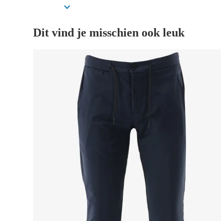
Dit vind je misschien ook leuk