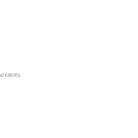
af €49,95)