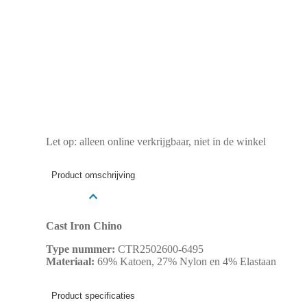
Let op: alleen online verkrijgbaar, niet in de winkel
Product omschrijving
Cast Iron Chino
Type nummer:
CTR2502600-6495
Materiaal:
69% Katoen, 27% Nylon en 4% Elastaan
Product specificaties