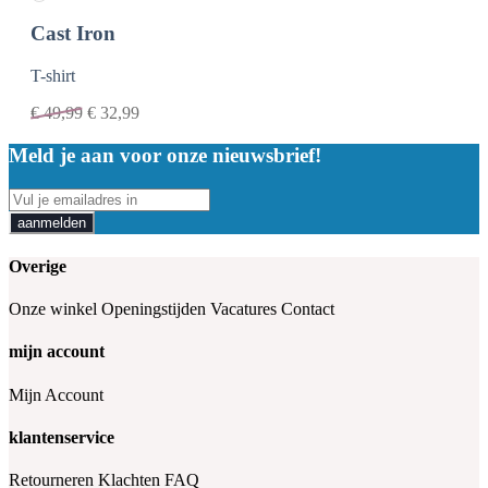
Cast Iron
T-shirt
€
49,99
€
32,99
Meld je aan voor onze nieuwsbrief!
aanmelden
Overige
Onze winkel
Openingstijden
Vacatures
Contact
mijn account
Mijn Account
klantenservice
Retourneren
Klachten
FAQ