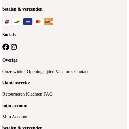
betalen & verzenden
Socials
Overige
Onze winkel
Openingstijden
Vacatures
Contact
klantenservice
Retourneren
Klachten
FAQ
mijn account
Mijn Account
betalen & verzenden