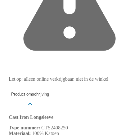
Let op: alleen online verkrijgbaar, niet in de winkel
Product omschrijving
Cast Iron Longsleeve
Type nummer:
CTS2408250
Materiaal:
100% Katoen