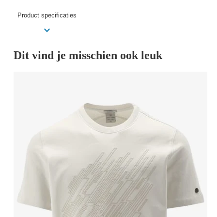
Product specificaties
Dit vind je misschien ook leuk