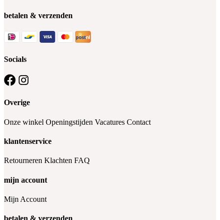
betalen & verzenden
Socials
Overige
Onze winkel
Openingstijden
Vacatures
Contact
klantenservice
Retourneren
Klachten
FAQ
mijn account
Mijn Account
betalen & verzenden