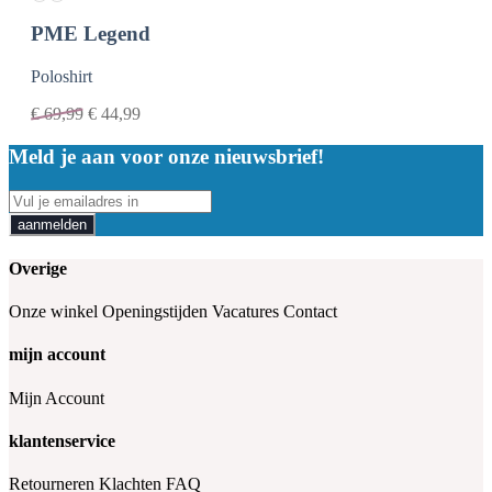
PME Legend
Poloshirt
€
69,99
€
44,99
Meld je aan voor onze nieuwsbrief!
aanmelden
Overige
Onze winkel
Openingstijden
Vacatures
Contact
mijn account
Mijn Account
klantenservice
Retourneren
Klachten
FAQ