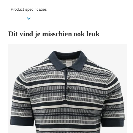
Product specificaties
Dit vind je misschien ook leuk