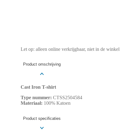
Let op: alleen online verkrijgbaar, niet in de winkel
Product omschrijving
Cast Iron T-shirt
Type nummer:
CTSS2504584
Materiaal:
100% Katoen
Product specificaties