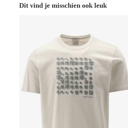
Dit vind je misschien ook leuk