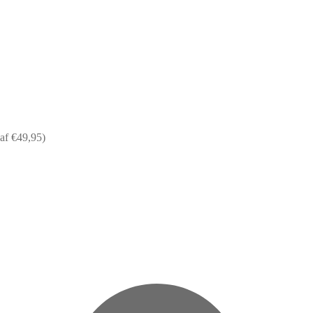
af €49,95)