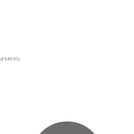
af €49,95)