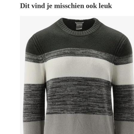
Dit vind je misschien ook leuk