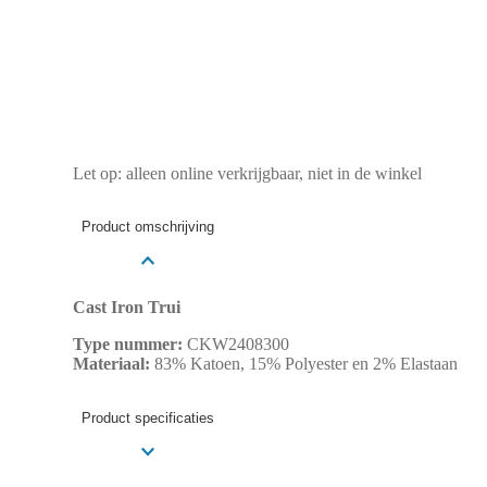
Let op: alleen online verkrijgbaar, niet in de winkel
Product omschrijving
Cast Iron Trui
Type nummer:
CKW2408300
Materiaal:
83% Katoen, 15% Polyester en 2% Elastaan
Product specificaties