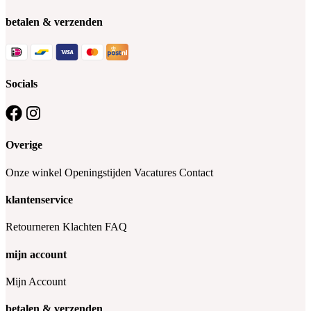
betalen & verzenden
Socials
Overige
Onze winkel
Openingstijden
Vacatures
Contact
klantenservice
Retourneren
Klachten
FAQ
mijn account
Mijn Account
betalen & verzenden