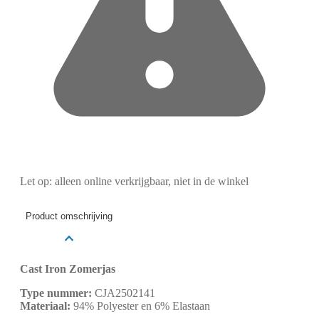
Let op: alleen online verkrijgbaar, niet in de winkel
Product omschrijving
Cast Iron Zomerjas
Type nummer:
CJA2502141
Materiaal:
94% Polyester en 6% Elastaan