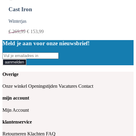
Cast Iron
Winterjas
€
269,99
€
153,99
Meld je aan voor onze nieuwsbrief!
aanmelden
Overige
Onze winkel
Openingstijden
Vacatures
Contact
mijn account
Mijn Account
klantenservice
Retourneren
Klachten
FAQ