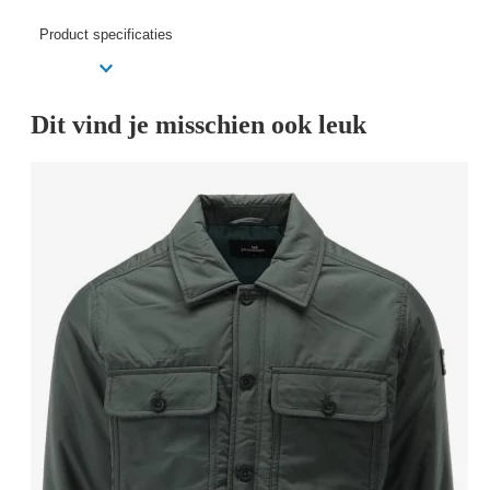
Product specificaties
Dit vind je misschien ook leuk