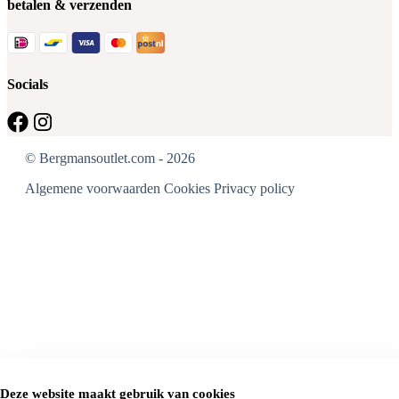
betalen & verzenden
Socials
© Bergmansoutlet.com - 2026
Algemene voorwaarden
Cookies
Privacy policy
Deze website maakt gebruik van cookies