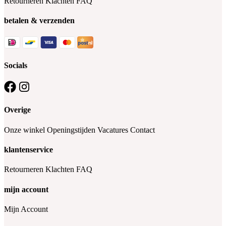
Retourneren
Klachten
FAQ
betalen & verzenden
Socials
Overige
Onze winkel
Openingstijden
Vacatures
Contact
klantenservice
Retourneren
Klachten
FAQ
mijn account
Mijn Account