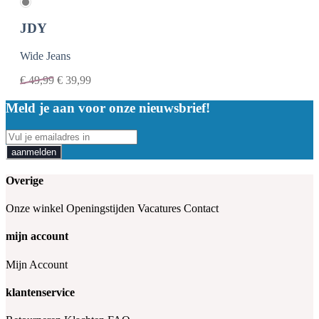
JDY
Wide Jeans
€
49,99
€
39,99
Meld je aan voor onze nieuwsbrief!
aanmelden
Overige
Onze winkel
Openingstijden
Vacatures
Contact
mijn account
Mijn Account
klantenservice