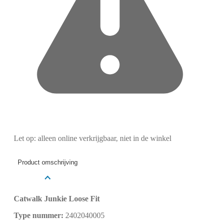
Let op: alleen online verkrijgbaar, niet in de winkel
Product omschrijving
Catwalk Junkie Loose Fit
Type nummer:
2402040005