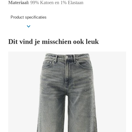
Materiaal:
99% Katoen en 1% Elastaan
Product specificaties
Dit vind je misschien ook leuk