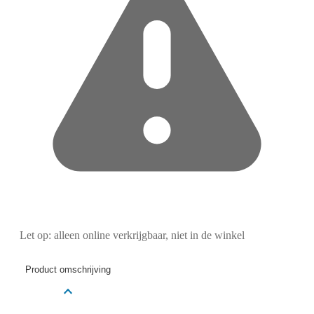
Let op: alleen online verkrijgbaar, niet in de winkel
Product omschrijving