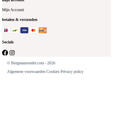
Mijn Account
betalen & verzenden
Socials
© Bergmansoutlet.com - 2026
Algemene voorwaarden
Cookies
Privacy policy