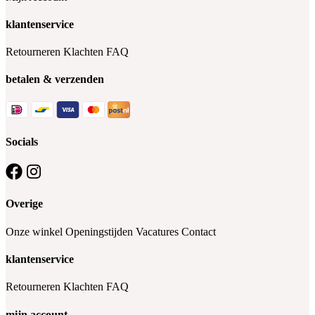
klantenservice
Retourneren
Klachten
FAQ
betalen & verzenden
Socials
Overige
Onze winkel
Openingstijden
Vacatures
Contact
klantenservice
Retourneren
Klachten
FAQ
mijn account