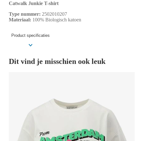
Catwalk Junkie T-shirt
Type nummer:
2502010207
Materiaal:
100% Biologisch katoen
Product specificaties
Dit vind je misschien ook leuk