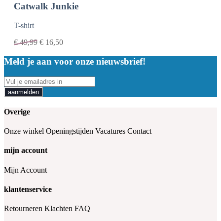
Catwalk Junkie
T-shirt
€
49,99
€
16,50
Meld je aan voor onze nieuwsbrief!
aanmelden
Overige
Onze winkel
Openingstijden
Vacatures
Contact
mijn account
Mijn Account
klantenservice
Retourneren
Klachten
FAQ