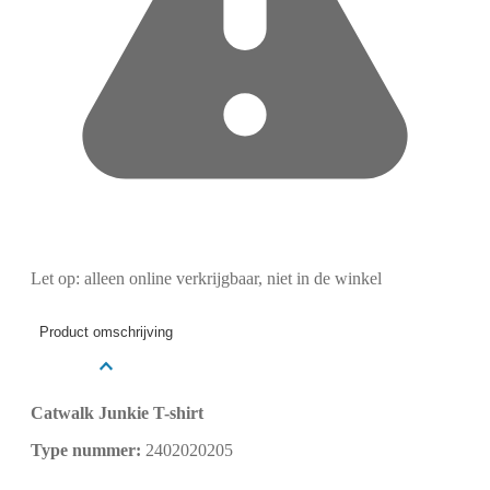
Let op: alleen online verkrijgbaar, niet in de winkel
Product omschrijving
Catwalk Junkie T-shirt
Type nummer:
2402020205