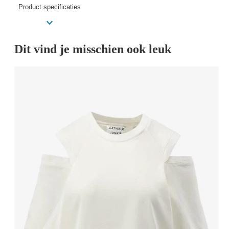
Product specificaties
Dit vind je misschien ook leuk