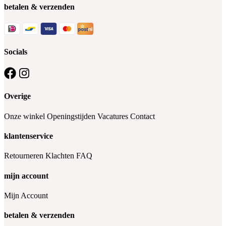
betalen & verzenden
Socials
Overige
Onze winkel
Openingstijden
Vacatures
Contact
klantenservice
Retourneren
Klachten
FAQ
mijn account
Mijn Account
betalen & verzenden