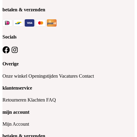
betalen & verzenden
Socials
Overige
Onze winkel
Openingstijden
Vacatures
Contact
klantenservice
Retourneren
Klachten
FAQ
mijn account
Mijn Account
betalen & verzenden