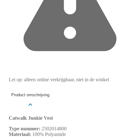
Let op: alleen online verkrijgbaar, niet in de winkel
Product omschrijving
Catwalk Junkie Vest
Type nummer:
2502014800
Materiaal:
100% Polyamide