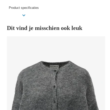
Product specificaties
Dit vind je misschien ook leuk