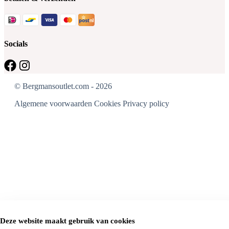
Socials
© Bergmansoutlet.com - 2026
Algemene voorwaarden
Cookies
Privacy policy
Deze website maakt gebruik van cookies