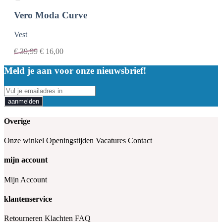
Vero Moda Curve
Vest
€
39,99
€
16,00
Meld je aan voor onze nieuwsbrief!
aanmelden
Overige
Onze winkel
Openingstijden
Vacatures
Contact
mijn account
Mijn Account
klantenservice
Retourneren
Klachten
FAQ