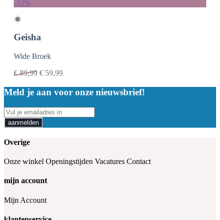
-33%
Geisha
Wide Broek
€
89,99
€
59,99
Meld je aan voor onze nieuwsbrief!
aanmelden
Overige
Onze winkel
Openingstijden
Vacatures
Contact
mijn account
Mijn Account
klantenservice