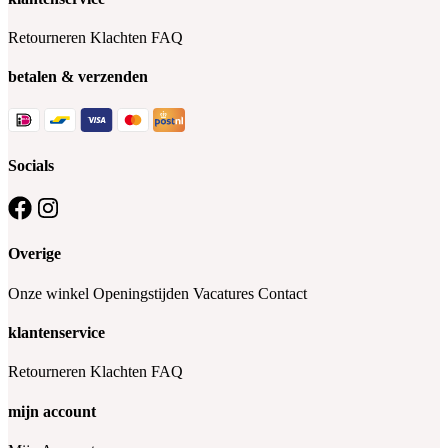
Retourneren
Klachten
FAQ
betalen & verzenden
Socials
Overige
Onze winkel
Openingstijden
Vacatures
Contact
klantenservice
Retourneren
Klachten
FAQ
mijn account