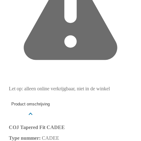
Let op: alleen online verkrijgbaar, niet in de winkel
Product omschrijving
COJ Tapered Fit CADEE
Type nummer:
CADEE