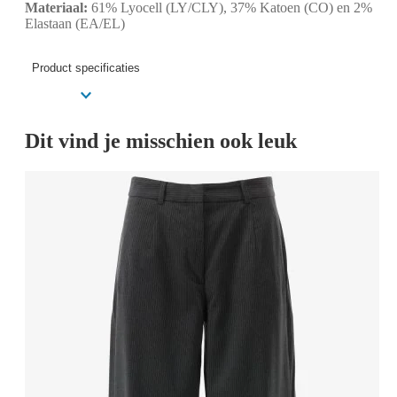
Materiaal:
61% Lyocell (LY/CLY), 37% Katoen (CO) en 2%
Elastaan (EA/EL)
Product specificaties
Dit vind je misschien ook leuk