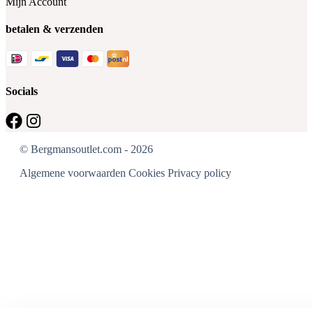
Mijn Account
betalen & verzenden
Socials
© Bergmansoutlet.com - 2026
Algemene voorwaarden
Cookies
Privacy policy