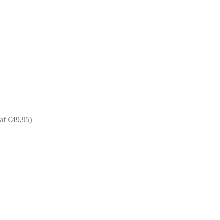
af €49,95)