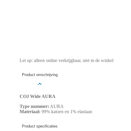
Let op: alleen online verkrijgbaar, niet in de winkel
Product omschrijving
COJ Wide AURA
Type nummer:
AURA
Materiaal:
99% katoen en 1% elastaan
Product specificaties