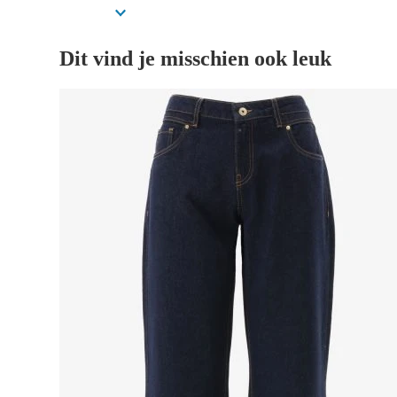
Dit vind je misschien ook leuk