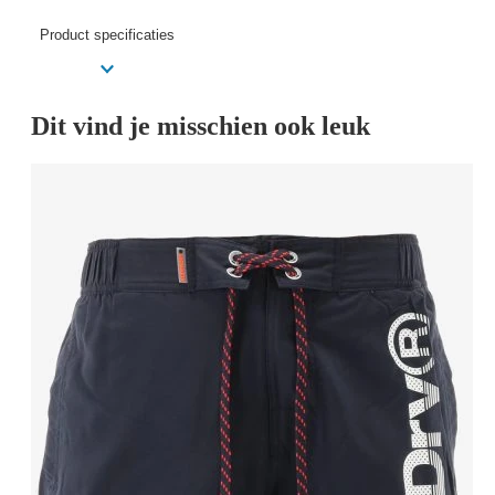
Product specificaties
Dit vind je misschien ook leuk