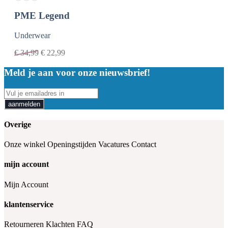
PME Legend
Underwear
€
34,99
€
22,99
Meld je aan voor onze nieuwsbrief!
aanmelden
Overige
Onze winkel
Openingstijden
Vacatures
Contact
mijn account
Mijn Account
klantenservice
Retourneren
Klachten
FAQ