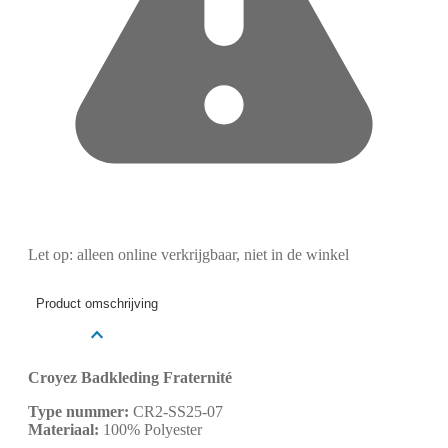
Let op: alleen online verkrijgbaar, niet in de winkel
Product omschrijving
Croyez Badkleding Fraternité
Type nummer:
CR2-SS25-07
Materiaal:
100% Polyester