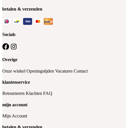
betalen & verzenden
Socials
Overige
Onze winkel
Openingstijden
Vacatures
Contact
klantenservice
Retourneren
Klachten
FAQ
mijn account
Mijn Account
betalen & verzenden