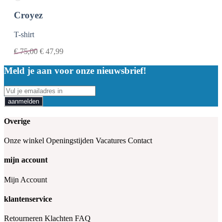
Croyez
T-shirt
€
75,00
€
47,99
Meld je aan voor onze nieuwsbrief!
aanmelden
Overige
Onze winkel
Openingstijden
Vacatures
Contact
mijn account
Mijn Account
klantenservice
Retourneren
Klachten
FAQ