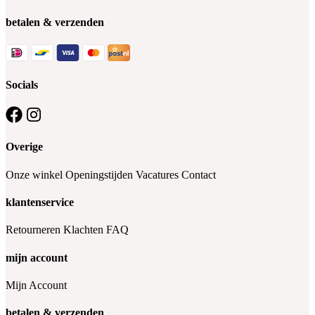
betalen & verzenden
Socials
Overige
Onze winkel
Openingstijden
Vacatures
Contact
klantenservice
Retourneren
Klachten
FAQ
mijn account
Mijn Account
betalen & verzenden