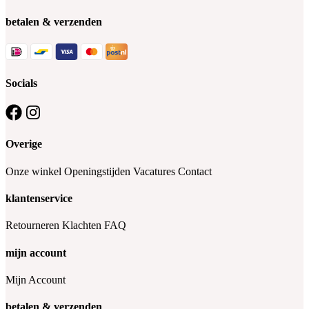
betalen & verzenden
Socials
Overige
Onze winkel
Openingstijden
Vacatures
Contact
klantenservice
Retourneren
Klachten
FAQ
mijn account
Mijn Account
betalen & verzenden