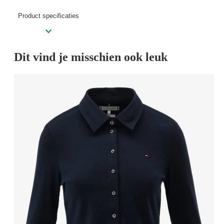
Product specificaties
Dit vind je misschien ook leuk