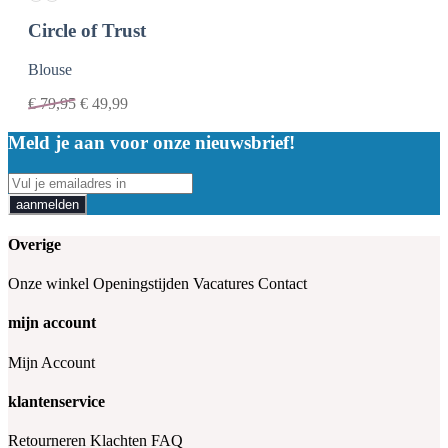
Circle of Trust
Blouse
€
79,95
€
49,99
Meld je aan voor onze nieuwsbrief!
aanmelden
Overige
Onze winkel
Openingstijden
Vacatures
Contact
mijn account
Mijn Account
klantenservice
Retourneren
Klachten
FAQ