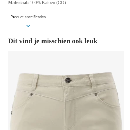
Materiaal:
100% Katoen (CO)
Product specificaties
Dit vind je misschien ook leuk