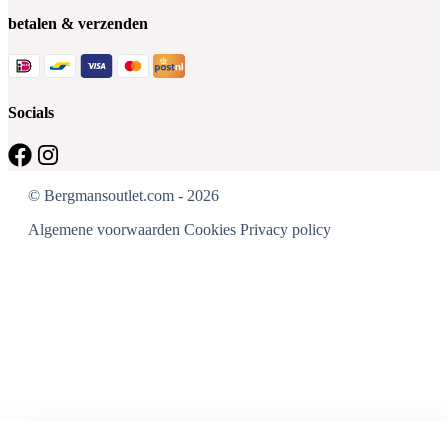
betalen & verzenden
Socials
© Bergmansoutlet.com - 2026
Algemene voorwaarden
Cookies
Privacy policy