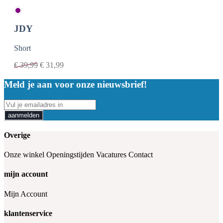
JDY
Short
€
39,99
€
31,99
Meld je aan voor onze nieuwsbrief!
aanmelden
Overige
Onze winkel
Openingstijden
Vacatures
Contact
mijn account
Mijn Account
klantenservice