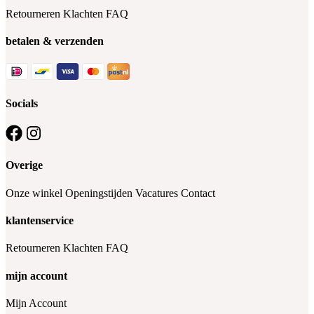
Retourneren
Klachten
FAQ
betalen & verzenden
Socials
Overige
Onze winkel
Openingstijden
Vacatures
Contact
klantenservice
Retourneren
Klachten
FAQ
mijn account
Mijn Account