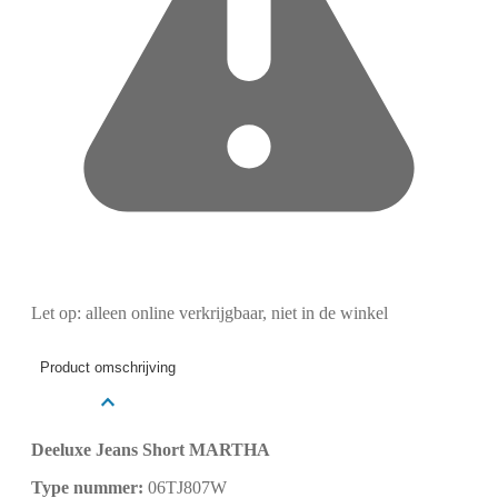
Let op: alleen online verkrijgbaar, niet in de winkel
Product omschrijving
Deeluxe Jeans Short MARTHA
Type nummer:
06TJ807W