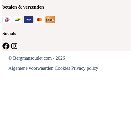
betalen & verzenden
Socials
© Bergmansoutlet.com - 2026
Algemene voorwaarden
Cookies
Privacy policy