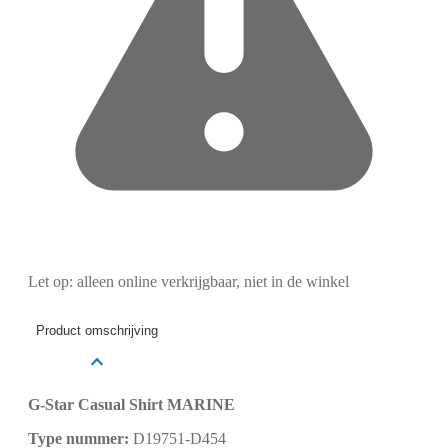
Let op: alleen online verkrijgbaar, niet in de winkel
Product omschrijving
G-Star Casual Shirt MARINE
Type nummer:
D19751-D454