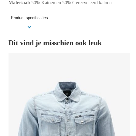
Materiaal:
50% Katoen en 50% Gerecycleerd katoen
Product specificaties
Dit vind je misschien ook leuk