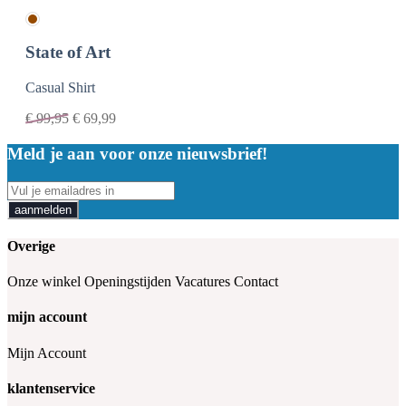
State of Art
Casual Shirt
€
99,95
€
69,99
Meld je aan voor onze nieuwsbrief!
aanmelden
Overige
Onze winkel
Openingstijden
Vacatures
Contact
mijn account
Mijn Account
klantenservice