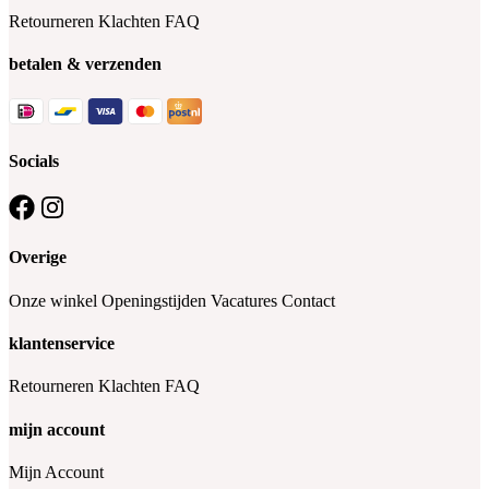
Retourneren
Klachten
FAQ
betalen & verzenden
Socials
Overige
Onze winkel
Openingstijden
Vacatures
Contact
klantenservice
Retourneren
Klachten
FAQ
mijn account
Mijn Account