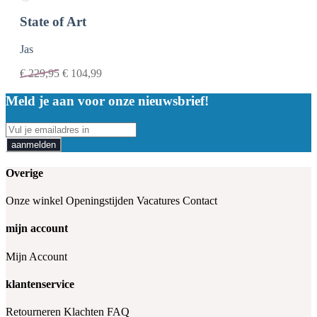
State of Art
Jas
€
229,95
€
104,99
Meld je aan voor onze nieuwsbrief!
aanmelden
Overige
Onze winkel
Openingstijden
Vacatures
Contact
mijn account
Mijn Account
klantenservice
Retourneren
Klachten
FAQ