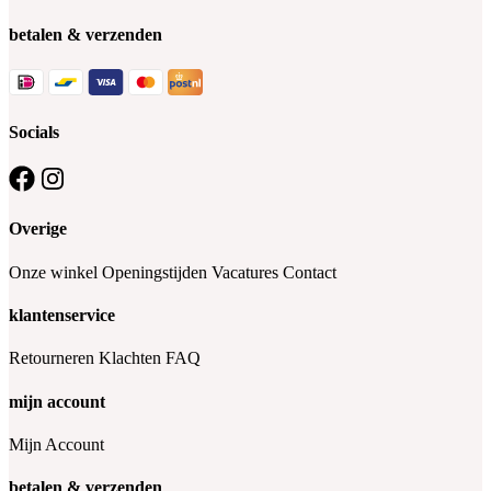
betalen & verzenden
Socials
Overige
Onze winkel
Openingstijden
Vacatures
Contact
klantenservice
Retourneren
Klachten
FAQ
mijn account
Mijn Account
betalen & verzenden