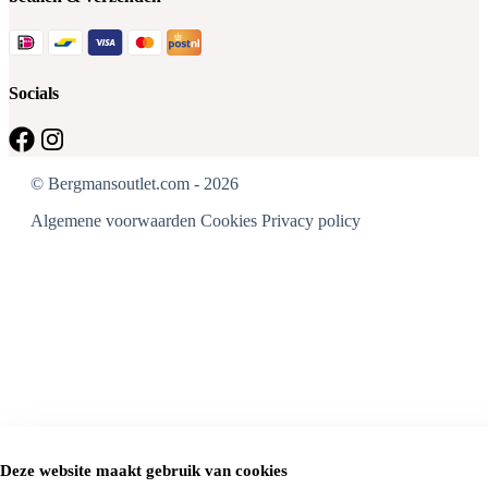
Socials
© Bergmansoutlet.com - 2026
Algemene voorwaarden
Cookies
Privacy policy
Deze website maakt gebruik van cookies