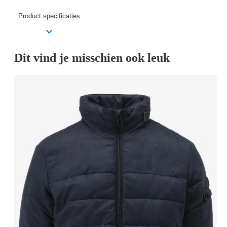
Product specificaties
Dit vind je misschien ook leuk