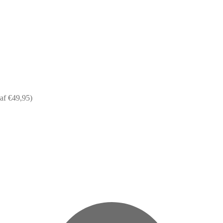
af €49,95)