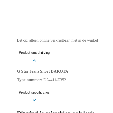
Let op: alleen online verkrijgbaar, niet in de winkel
Product omschrijving
G-Star Jeans Short DAKOTA
Type nummer:
D24411-E352
Product specificaties