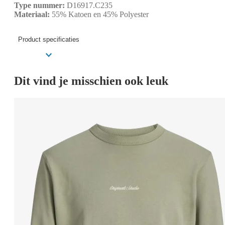
Type nummer:
D16917.C235
Materiaal:
55% Katoen en 45% Polyester
Product specificaties
Dit vind je misschien ook leuk