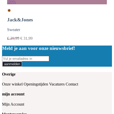
-20%
Jack&Jones
Sweater
€
39,99
€
31,99
Meld je aan voor onze nieuwsbrief!
aanmelden
Overige
Onze winkel
Openingstijden
Vacatures
Contact
mijn account
Mijn Account