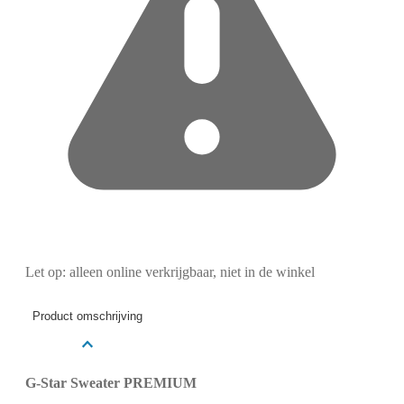
Let op: alleen online verkrijgbaar, niet in de winkel
Product omschrijving
G-Star Sweater PREMIUM