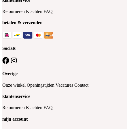
klantenservice
Retourneren
Klachten
FAQ
betalen & verzenden
Socials
Overige
Onze winkel
Openingstijden
Vacatures
Contact
klantenservice
Retourneren
Klachten
FAQ
mijn account