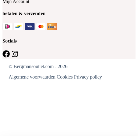
Mijn Account
betalen & verzenden
Socials
© Bergmansoutlet.com - 2026
Algemene voorwaarden
Cookies
Privacy policy