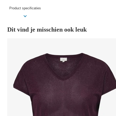
Product specificaties
Dit vind je misschien ook leuk