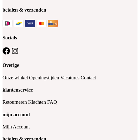
betalen & verzenden
Socials
Overige
Onze winkel
Openingstijden
Vacatures
Contact
klantenservice
Retourneren
Klachten
FAQ
mijn account
Mijn Account
betalen & verzenden