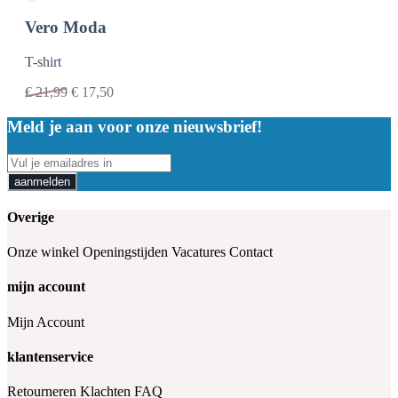
Vero Moda
T-shirt
€
21,99
€
17,50
Meld je aan voor onze nieuwsbrief!
aanmelden
Overige
Onze winkel
Openingstijden
Vacatures
Contact
mijn account
Mijn Account
klantenservice
Retourneren
Klachten
FAQ