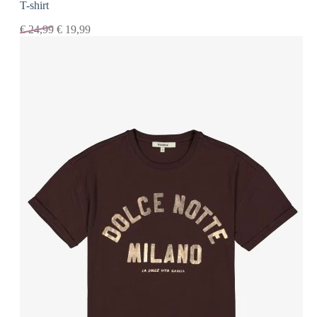
T-shirt
€
24,99
€
19,99