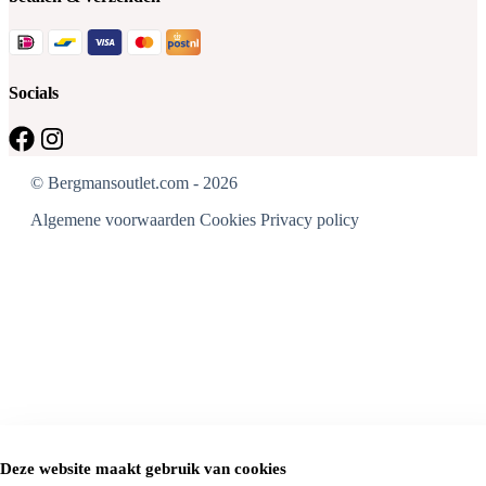
Socials
© Bergmansoutlet.com - 2026
Algemene voorwaarden
Cookies
Privacy policy
Deze website maakt gebruik van cookies