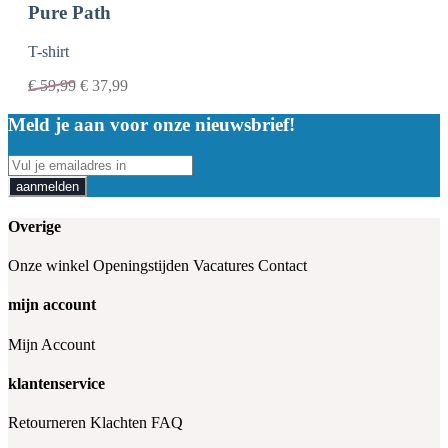
Pure Path
T-shirt
€
59,99
€
37,99
Meld je aan voor onze nieuwsbrief!
aanmelden
Overige
Onze winkel
Openingstijden
Vacatures
Contact
mijn account
Mijn Account
klantenservice
Retourneren
Klachten
FAQ