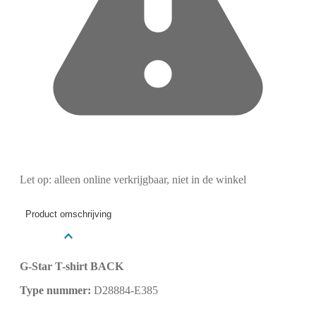
Let op: alleen online verkrijgbaar, niet in de winkel
Product omschrijving
G-Star T-shirt BACK
Type nummer:
D28884-E385