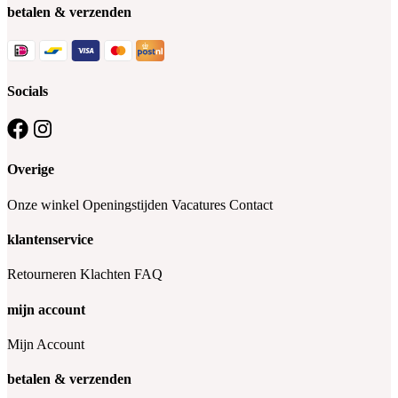
betalen & verzenden
Socials
Overige
Onze winkel
Openingstijden
Vacatures
Contact
klantenservice
Retourneren
Klachten
FAQ
mijn account
Mijn Account
betalen & verzenden