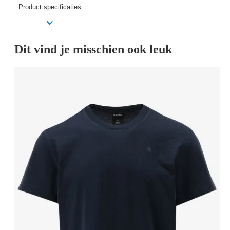
Product specificaties
Dit vind je misschien ook leuk