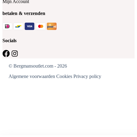
Mijn Account
betalen & verzenden
Socials
© Bergmansoutlet.com - 2026
Algemene voorwaarden
Cookies
Privacy policy