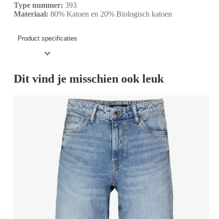
Type nummer:
393
Materiaal:
80% Katoen en 20% Biologisch katoen
Product specificaties
Dit vind je misschien ook leuk