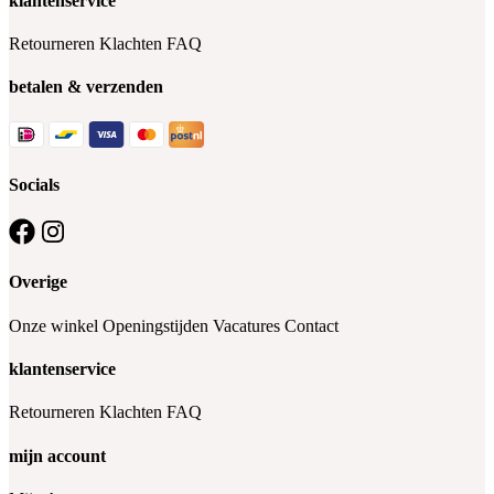
klantenservice
Retourneren
Klachten
FAQ
betalen & verzenden
Socials
Overige
Onze winkel
Openingstijden
Vacatures
Contact
klantenservice
Retourneren
Klachten
FAQ
mijn account