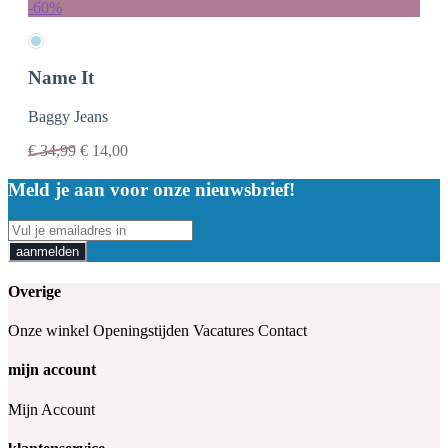
-60%
Name It
Baggy Jeans
€
34,99
€
14,00
Meld je aan voor onze nieuwsbrief!
aanmelden
Overige
Onze winkel
Openingstijden
Vacatures
Contact
mijn account
Mijn Account