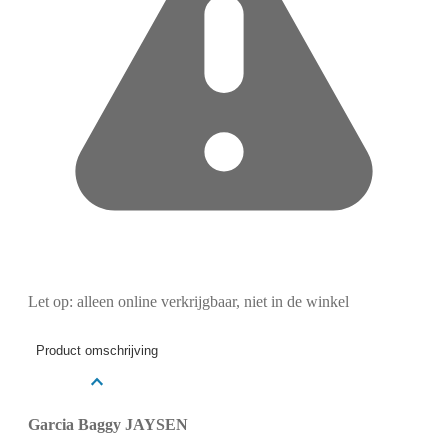
Let op: alleen online verkrijgbaar, niet in de winkel
Product omschrijving
Garcia Baggy JAYSEN