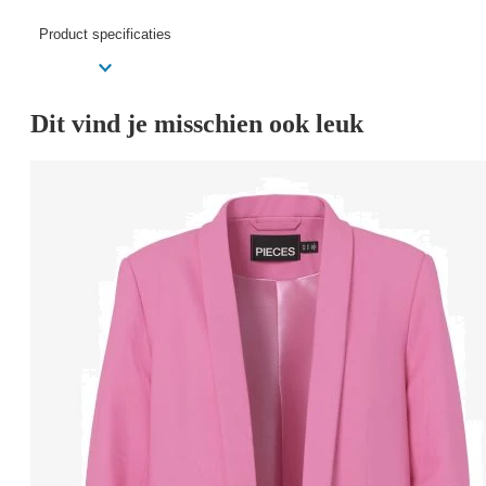
Product specificaties
Dit vind je misschien ook leuk