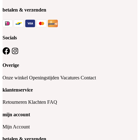
betalen & verzenden
Socials
Overige
Onze winkel
Openingstijden
Vacatures
Contact
klantenservice
Retourneren
Klachten
FAQ
mijn account
Mijn Account
betalen & verzenden