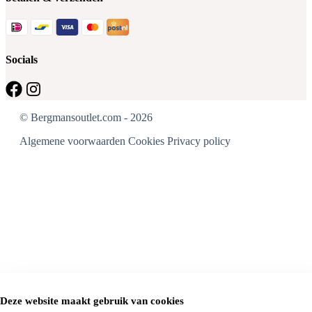
Socials
© Bergmansoutlet.com - 2026
Algemene voorwaarden
Cookies
Privacy policy
Deze website maakt gebruik van cookies