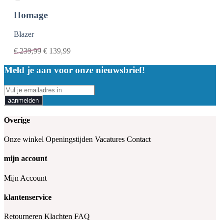
Homage
Blazer
€
239,99
€
139,99
Meld je aan voor onze nieuwsbrief!
aanmelden
Overige
Onze winkel
Openingstijden
Vacatures
Contact
mijn account
Mijn Account
klantenservice
Retourneren
Klachten
FAQ