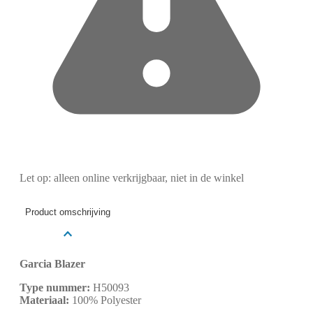
Let op: alleen online verkrijgbaar, niet in de winkel
Product omschrijving
Garcia Blazer
Type nummer:
H50093
Materiaal:
100% Polyester