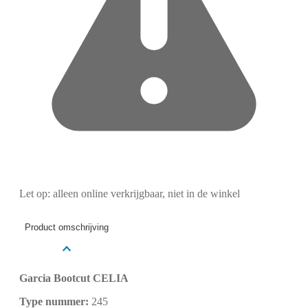
Let op: alleen online verkrijgbaar, niet in de winkel
Product omschrijving
Garcia Bootcut CELIA
Type nummer:
245