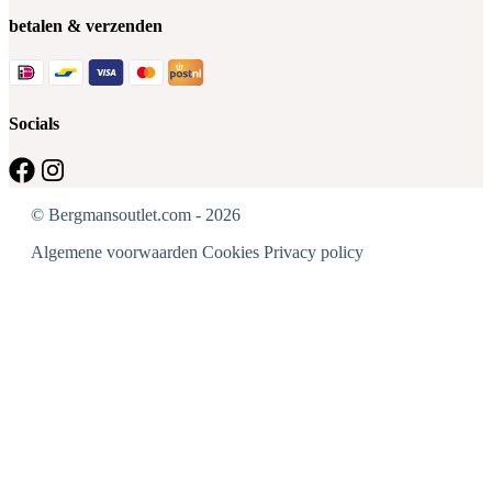
betalen & verzenden
Socials
© Bergmansoutlet.com - 2026
Algemene voorwaarden
Cookies
Privacy policy