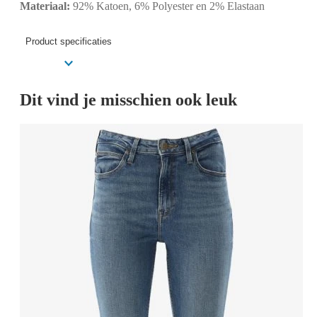
Materiaal:
92% Katoen, 6% Polyester en 2% Elastaan
Product specificaties
Dit vind je misschien ook leuk