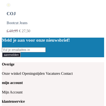
COJ
Bootcut Jeans
€
69,99
€
27,50
Meld je aan voor onze nieuwsbrief!
aanmelden
Overige
Onze winkel
Openingstijden
Vacatures
Contact
mijn account
Mijn Account
klantenservice