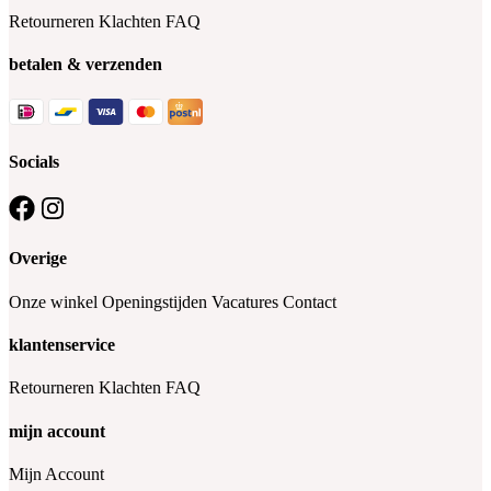
Retourneren
Klachten
FAQ
betalen & verzenden
Socials
Overige
Onze winkel
Openingstijden
Vacatures
Contact
klantenservice
Retourneren
Klachten
FAQ
mijn account
Mijn Account