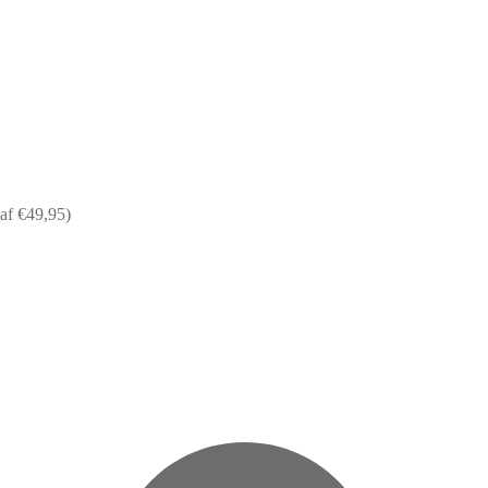
af €49,95)