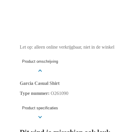
Let op: alleen online verkrijgbaar, niet in de winkel
Product omschrijving
Garcia Casual Shirt
Type nummer:
O261090
Product specificaties