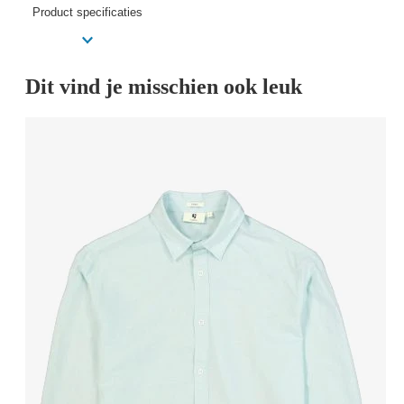
Product specificaties
Dit vind je misschien ook leuk