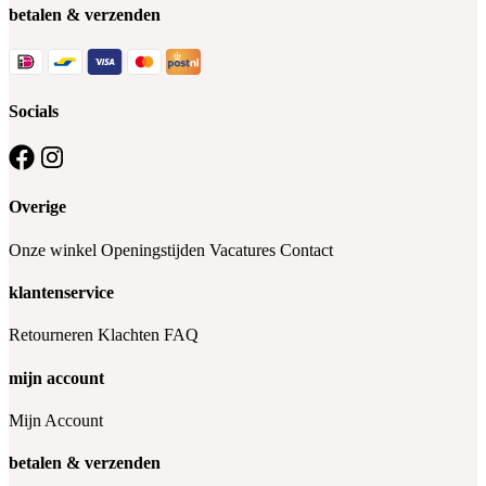
betalen & verzenden
Socials
Overige
Onze winkel
Openingstijden
Vacatures
Contact
klantenservice
Retourneren
Klachten
FAQ
mijn account
Mijn Account
betalen & verzenden