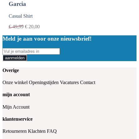
Garcia
Casual Shirt
€
49,99
€
20,00
Meld je aan voor onze nieuwsbrief!
aanmelden
Overige
Onze winkel
Openingstijden
Vacatures
Contact
mijn account
Mijn Account
klantenservice
Retourneren
Klachten
FAQ