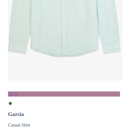
-61%
Garcia
Casual Shirt