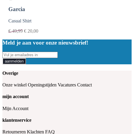
Garcia
Casual Shirt
€
49,99
€
20,00
Meld je aan voor onze nieuwsbrief!
aanmelden
Overige
Onze winkel
Openingstijden
Vacatures
Contact
mijn account
Mijn Account
klantenservice
Retourneren
Klachten
FAQ