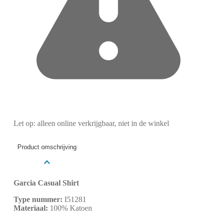
Let op: alleen online verkrijgbaar, niet in de winkel
Product omschrijving
Garcia Casual Shirt
Type nummer:
I51281
Materiaal:
100% Katoen