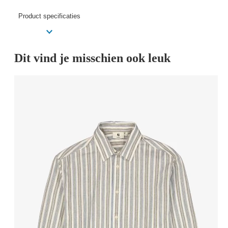
Product specificaties
Dit vind je misschien ook leuk