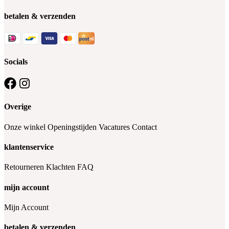
betalen & verzenden
Socials
Overige
Onze winkel
Openingstijden
Vacatures
Contact
klantenservice
Retourneren
Klachten
FAQ
mijn account
Mijn Account
betalen & verzenden